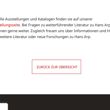
lle Ausstellungen und Katalogen finden sie auf unserer
ellungsseite
. Bei Fragen zu weiterführender Literatur zu Hans Ar
hnen gerne weiter. Zugleich freuen uns über Informationen und 
weitere Literatur oder neue Forschungen zu Hans Arp.
ZURÜCK ZUR ÜBERSICHT