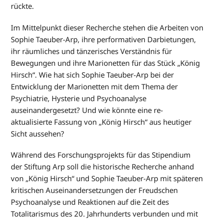
rückte.
Im Mittelpunkt dieser Recherche stehen die Arbeiten von
Sophie Taeuber‐Arp, ihre performativen Darbietungen,
ihr räumliches und tänzerisches Verständnis für
Bewegungen und ihre Marionetten für das Stück „König
Hirsch“. Wie hat sich Sophie Taeuber‐Arp bei der
Entwicklung der Marionetten mit dem Thema der
Psychiatrie, Hysterie und Psychoanalyse
auseinandergesetzt? Und wie könnte eine re-
aktualisierte Fassung von „König Hirsch“ aus heutiger
Sicht aussehen?
Während des Forschungsprojekts für das Stipendium
der Stiftung Arp soll die historische Recherche anhand
von „König Hirsch“ und Sophie Taeuber‐Arp mit späteren
kritischen Auseinandersetzungen der Freudschen
Psychoanalyse und Reaktionen auf die Zeit des
Totalitarismus des 20. Jahrhunderts verbunden und mit