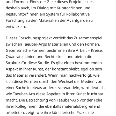
und Formen. Eines der Ziele dieses Projekts ist es
deshalb auch, im Dialog mit Kurator*innen und
Restaurator*innen ein System für kollaborative
Forschung zu den Materialien der Avantgarde zu
entwickeln.
Dieses Forschungsprojekt vertieft das Zusammenspiel
zwischen Taeuber-Arps Materialien und den Formen.
Geometrische Formen bestimmen ihre Arbeit – Kreise,
Quadrate, Linien und Rechtecke – und bieten die
Struktur für diese Studie. Es gibt einen bestimmenden
Aspekt in ihrer Kunst, der konstant bleibt, egal ob sich
das Material verändert. Wenn man nachverfolgt, wie
sich diese Formen durch den Wechsel der Medien von
einer Sache in etwas anderes verwandeln, wird deutlich,
wie Taeuber-Arp diese Aspekte in ihrer Kunst fruchtbar
macht. Die Betrachtung von Taeuber-Arp vor der Folie
ihrer Kolleginnen, die ebenfalls materialübergreifend
arbeiteten, zeigt, wie ihre künstlerische Praxis die