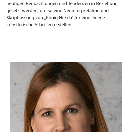
heutigen Beobachtungen und Tendenzen in Beziehung
gesetzt werden, um so eine Neuinterpretation und
Skriptfassung von „König Hirsch“ für eine eigene
künstlerische Arbeit zu erstellen.