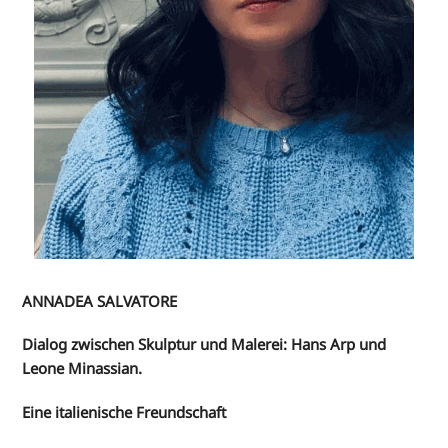
ANNADEA SALVATORE
Dialog zwischen Skulptur und Malerei: Hans Arp und
Leone Minassian.
Eine italienische Freundschaft