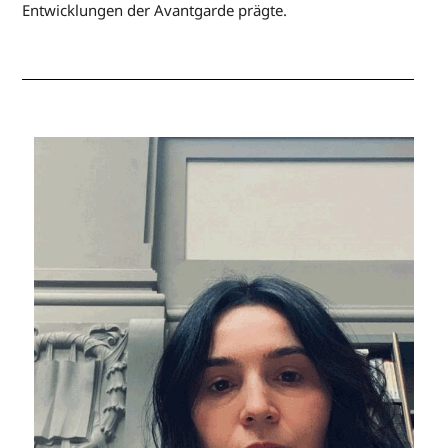
Entwicklungen der Avantgarde prägte.