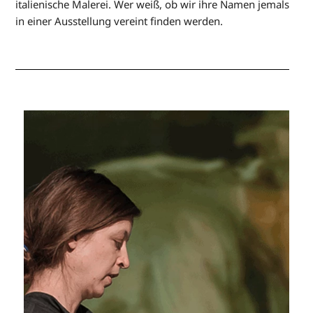
italienische Malerei. Wer weiß, ob wir ihre Namen jemals
in einer Ausstellung vereint finden werden.