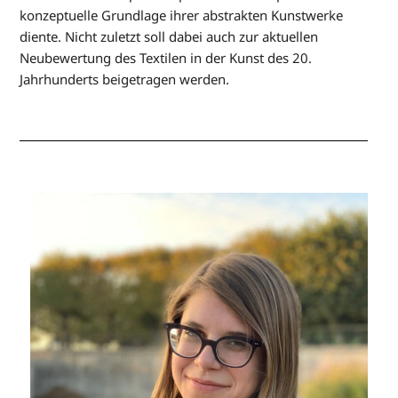
konzeptuelle Grundlage ihrer abstrakten Kunstwerke
diente. Nicht zuletzt soll dabei auch zur aktuellen
Neubewertung des Textilen in der Kunst des 20.
Jahrhunderts beigetragen werden.