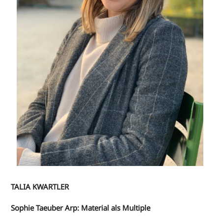
TALIA KWARTLER
Sophie Taeuber Arp: Material als Multiple