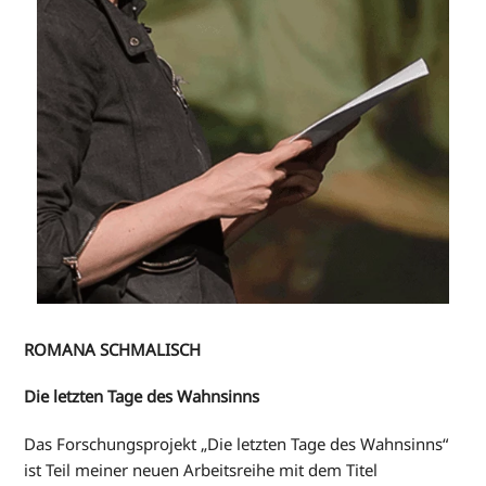
ROMANA SCHMALISCH
Die letzten Tage des Wahnsinns
Das Forschungsprojekt „Die letzten Tage des Wahnsinns“
ist Teil meiner neuen Arbeitsreihe mit dem Titel