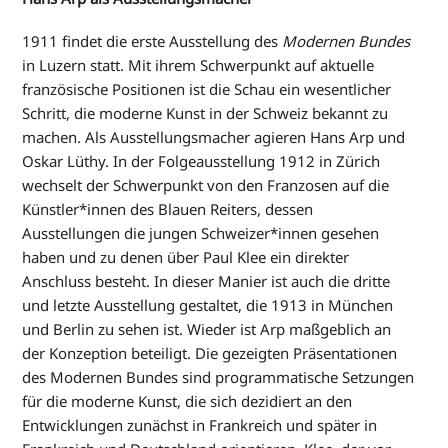
1911 findet die erste Ausstellung des
Modernen Bundes
in Luzern statt. Mit ihrem Schwerpunkt auf aktuelle
französische Positionen ist die Schau ein wesentlicher
Schritt, die moderne Kunst in der Schweiz bekannt zu
machen. Als Ausstellungsmacher agieren Hans Arp und
Oskar Lüthy. In der Folgeausstellung 1912 in Zürich
wechselt der Schwerpunkt von den Franzosen auf die
Künstler*innen des Blauen Reiters, dessen
Ausstellungen die jungen Schweizer*innen gesehen
haben und zu denen über Paul Klee ein direkter
Anschluss besteht. In dieser Manier ist auch die dritte
und letzte Ausstellung gestaltet, die 1913 in München
und Berlin zu sehen ist. Wieder ist Arp maßgeblich an
der Konzeption beteiligt. Die gezeigten Präsentationen
des Modernen Bundes sind programmatische Setzungen
für die moderne Kunst, die sich dezidiert an den
Entwicklungen zunächst in Frankreich und später in