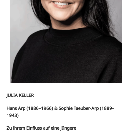
JULIA KELLER
Hans Arp (1886–1966) & Sophie Taeuber-Arp (1889–
1943)
Zu ihrem Einfluss auf eine jüngere