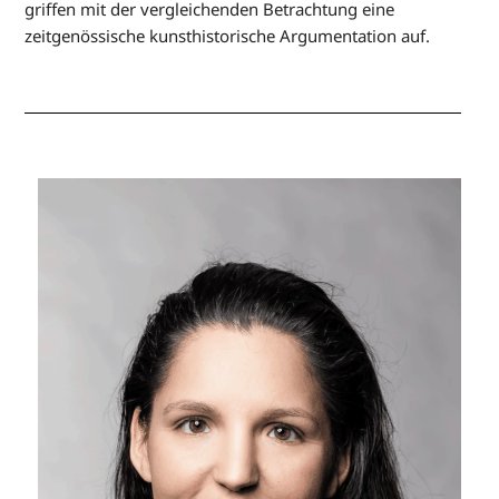
griffen mit der vergleichenden Betrachtung eine
zeitgenössische kunsthistorische Argumentation auf.