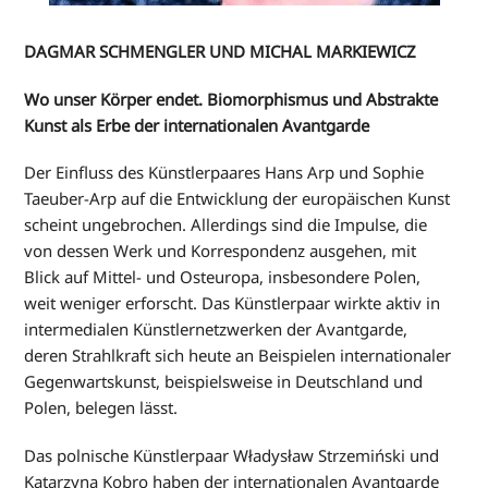
DAGMAR SCHMENGLER UND MICHAL MARKIEWICZ
Wo unser Körper endet.
Biomorphismus und Abstrakte
Kunst als Erbe der internationalen Avantgarde
Der Einfluss des Künstlerpaares Hans Arp und Sophie
Taeuber-Arp auf die Entwicklung der europäischen Kunst
scheint ungebrochen. Allerdings sind die Impulse, die
von dessen Werk und Korrespondenz ausgehen, mit
Blick auf Mittel- und Osteuropa, insbesondere Polen,
weit weniger erforscht. Das Künstlerpaar wirkte aktiv in
intermedialen Künstlernetzwerken der Avantgarde,
deren Strahlkraft sich heute an Beispielen internationaler
Gegenwartskunst, beispielsweise in Deutschland und
Polen, belegen lässt.
Das polnische Künstlerpaar Władysław Strzemiński und
Katarzyna Kobro haben der internationalen Avantgarde