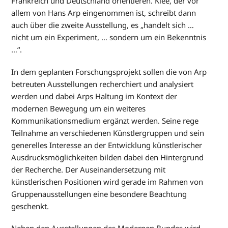
Frankreich und Deutschland orientieren. Klee, der vor
allem von Hans Arp eingenommen ist, schreibt dann
auch über die zweite Ausstellung, es „handelt sich …
nicht um ein Experiment, … sondern um ein Bekenntnis
…“.
In dem geplanten Forschungsprojekt sollen die von Arp
betreuten Ausstellungen recherchiert und analysiert
werden und dabei Arps Haltung im Kontext der
modernen Bewegung um ein weiteres
Kommunikationsmedium ergänzt werden. Seine rege
Teilnahme an verschiedenen Künstlergruppen und sein
generelles Interesse an der Entwicklung künstlerischer
Ausdrucksmöglichkeiten bilden dabei den Hintergrund
der Recherche. Der Auseinandersetzung mit
künstlerischen Positionen wird gerade im Rahmen von
Gruppenausstellungen eine besondere Beachtung
geschenkt.