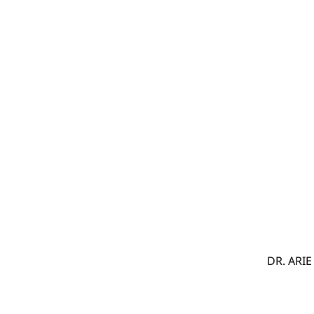
DR. ARI