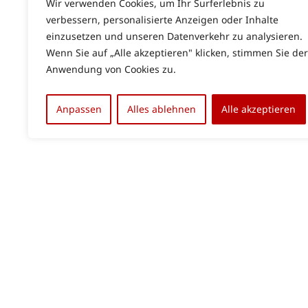
Wir verwenden Cookies, um Ihr Surferlebnis zu
verbessern, personalisierte Anzeigen oder Inhalte
einzusetzen und unseren Datenverkehr zu analysieren.
Wenn Sie auf „Alle akzeptieren" klicken, stimmen Sie der
Anwendung von Cookies zu.
Anpassen
Alles ablehnen
Alle akzeptieren