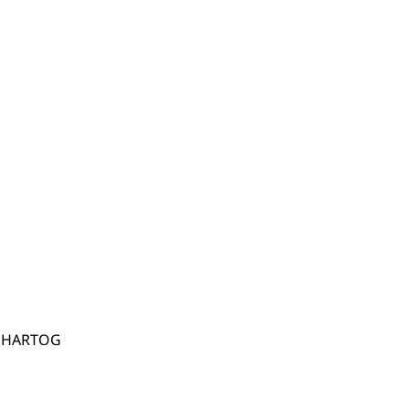
E HARTOG