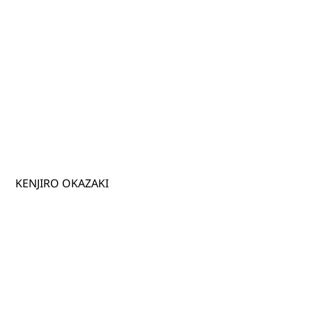
KENJIRO OKAZAKI