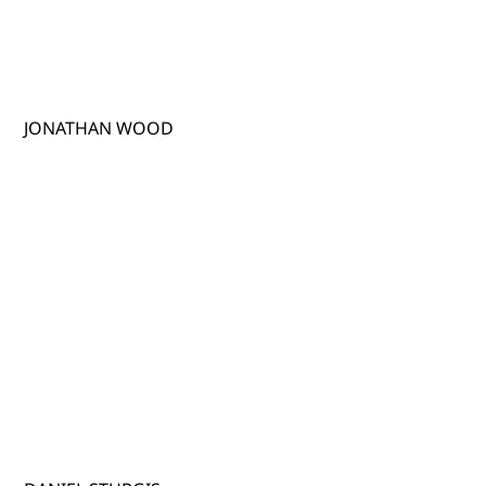
JONATHAN WOOD