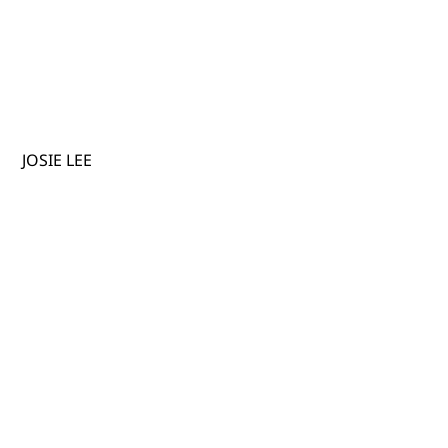
JOSIE LEE