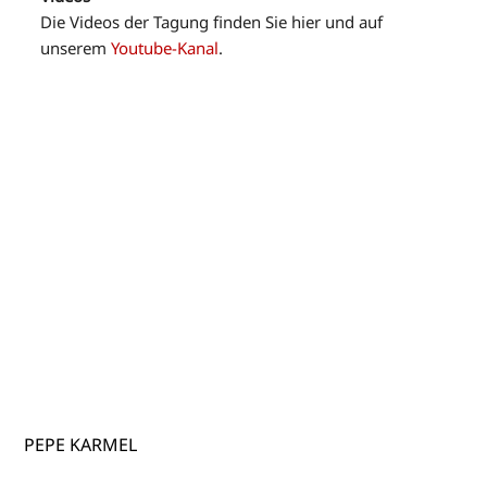
Die Videos der Tagung finden Sie hier und auf
unserem
Youtube-Kanal
.
PEPE KARMEL