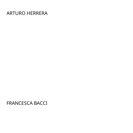
ARTURO HERRERA
FRANCESCA BACCI