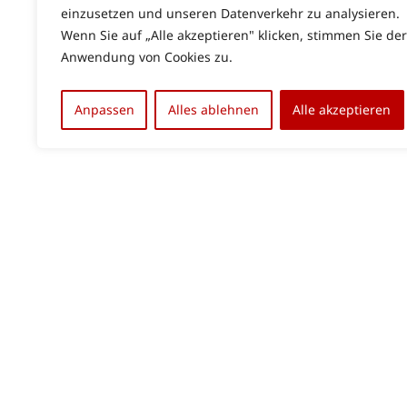
einzusetzen und unseren Datenverkehr zu analysieren.
Wenn Sie auf „Alle akzeptieren" klicken, stimmen Sie der
Anwendung von Cookies zu.
Anpassen
Alles ablehnen
Alle akzeptieren