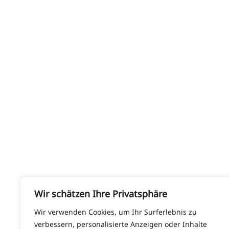
Wir schätzen Ihre Privatsphäre
Wir verwenden Cookies, um Ihr Surferlebnis zu
verbessern, personalisierte Anzeigen oder Inhalte